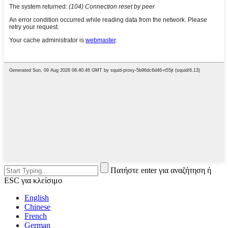
Πατήστε enter για αναζήτηση ή
ESC για κλείσιμο
English
Chinese
French
German