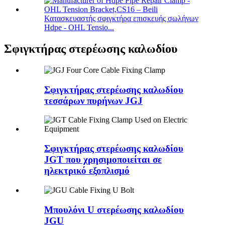
Κατασκευαστής σφιγκτήρα επισκευής σωλήνων
Hdpe - OHL Tensio...
Σφιγκτήρας στερέωσης καλωδίου
Σφιγκτήρας στερέωσης καλωδίου
τεσσάρων πυρήνων JGJ
Σφιγκτήρας στερέωσης καλωδίου
JGT που χρησιμοποιείται σε
ηλεκτρικό εξοπλισμό
Μπουλόνι U ​​στερέωσης καλωδίου
JGU