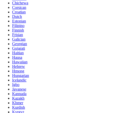
Chichewa
Corsican
Croatian
Dutch
Estonian
Filipino
Finnish
Frisian
Galician
Georgian
Gujarati
Haitian
Hausa
Hawaiian
Hebrew
Hmong
Hungarian
Icelandic
Igbo
Javanese
Kannada
Kazakh
Khmer
Kurdish
Kyrgyz